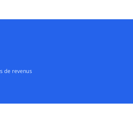
es de revenus