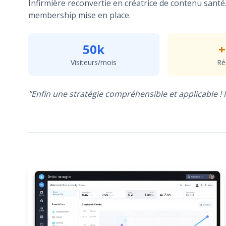
Infirmière reconvertie en créatrice de contenu santé
membership mise en place.
50k
+
Visiteurs/mois
Ré
"Enfin une stratégie compréhensible et applicable !