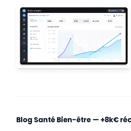
Blog Santé Bien-être — +8k€ ré