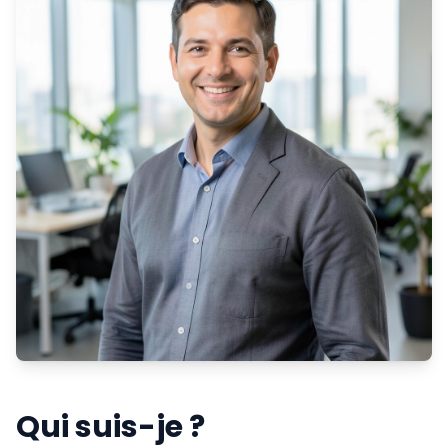
Qui suis-je ?