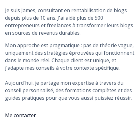
Je suis James, consultant en rentabilisation de blogs
depuis plus de 10 ans. J'ai aidé plus de 500
entrepreneurs et freelances à transformer leurs blogs
en sources de revenus durables.
Mon approche est pragmatique : pas de théorie vague,
uniquement des stratégies éprouvées qui fonctionnent
dans le monde réel. Chaque client est unique, et
j'adapte mes conseils à votre contexte spécifique.
Aujourd'hui, je partage mon expertise à travers du
conseil personnalisé, des formations complètes et des
guides pratiques pour que vous aussi puissiez réussir.
Me contacter