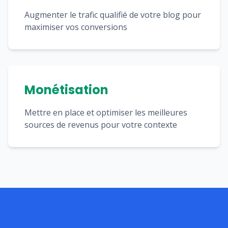
Augmenter le trafic qualifié de votre blog pour
maximiser vos conversions
Monétisation
Mettre en place et optimiser les meilleures
sources de revenus pour votre contexte