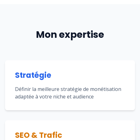
Mon expertise
Stratégie
Définir la meilleure stratégie de monétisation
adaptée à votre niche et audience
SEO & Trafic