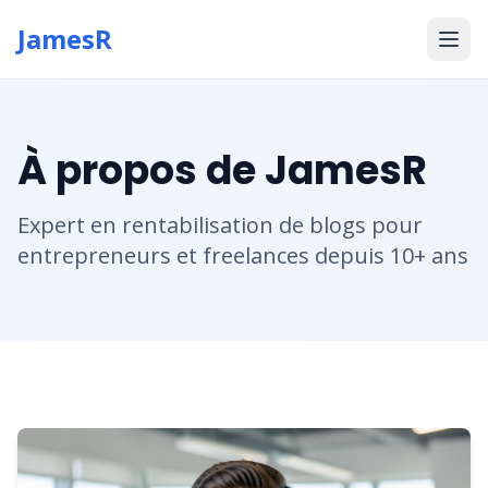
JamesR
À propos de JamesR
Expert en rentabilisation de blogs pour
entrepreneurs et freelances depuis 10+ ans